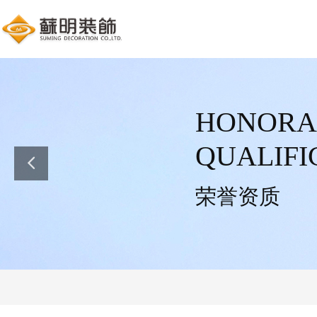
HONORA
QUALIFI
荣誉资质