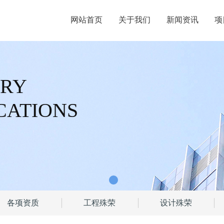
网站首页
关于我们
新闻资讯
项
RY
CATIONS
各项资质
工程殊荣
设计殊荣