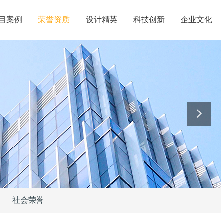
目案例
荣誉资质
设计精英
科技创新
企业文化
社会荣誉