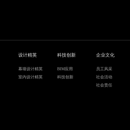
设计精英
科技创新
企业文化
幕墙设计精英
BIM应用
员工风采
室内设计精英
科技创新
社会活动
社会责任