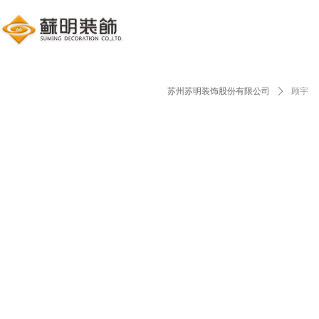
苏州苏明装饰股份有限公司
ꄲ
顾宇