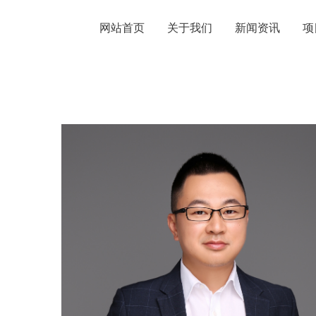
网站首页
关于我们
新闻资讯
项